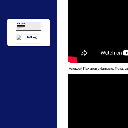
Алексей Пахунов в финале. Пока, ув