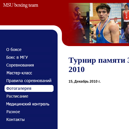
Турнир памяти 
2010
15, Декабрь 2010 г.