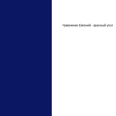
Чумаченко Евгений - красный угол