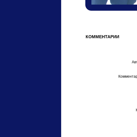
КОММЕНТАРИИ
Ав
Комментар