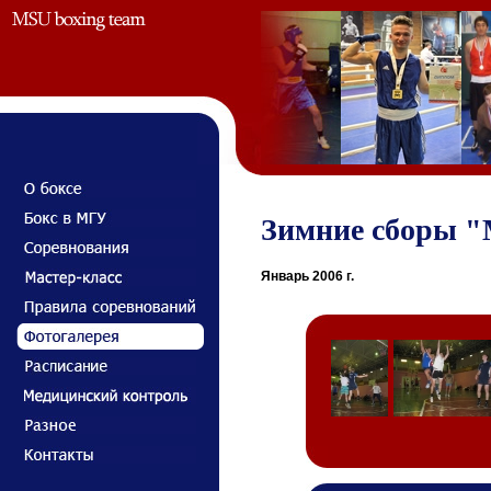
Зимние сборы "М
Январь 2006 г.