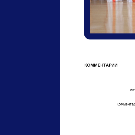
КОММЕНТАРИИ
Ав
Комментар