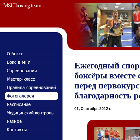
Ежегодный спор
боксёры вместе
перед первокур
благодарность р
01, Сентябрь 2012 г.