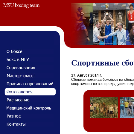
Спортивные сбор
17, Август 2014 г.
Сборная команда боксёров на сборах
спортсмены во все предыдущие год