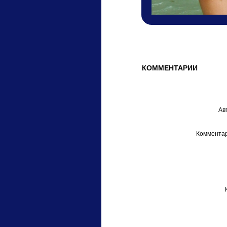
КОММЕНТАРИИ
Ав
Комментар