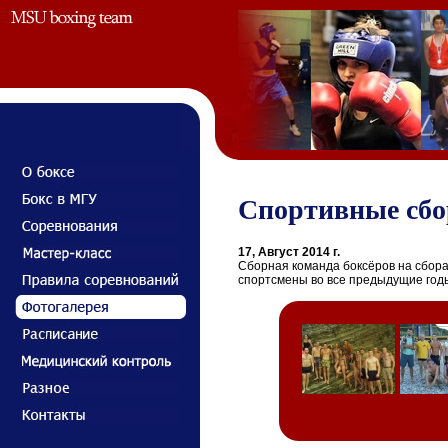
Спортивные сбор
17, Август 2014 г.
Сборная команда боксёров на сборах
спортсмены во все предыдущие год