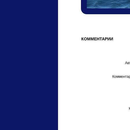
КОММЕНТАРИИ
Ав
Комментар